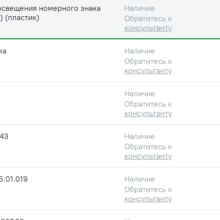
освещения номерного знака
Наличие
) (пластик)
Обратитесь к
консультанту
ка
Наличие
Обратитесь к
консультанту
Наличие
Обратитесь к
консультанту
143
Наличие
Обратитесь к
консультанту
.01.019
Наличие
Обратитесь к
консультанту