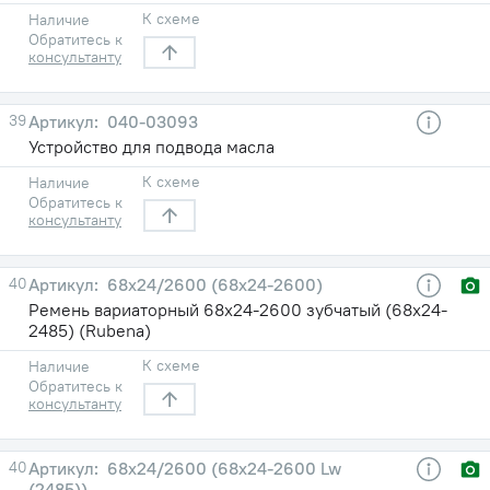
К схеме
Наличие
Обратитесь к
консультанту
39
040-03093
Устройство для подвода масла
К схеме
Наличие
Обратитесь к
консультанту
40
68х24/2600 (68х24-2600)
Ремень вариаторный 68х24-2600 зубчатый (68х24-
2485) (Rubena)
К схеме
Наличие
Обратитесь к
консультанту
40
68х24/2600 (68х24-2600 Lw
(2485))