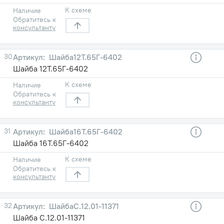
К схеме
Наличие
Обратитесь к
консультанту
30
Шайба12Т.65Г-6402
Шайба 12Т.65Г-6402
К схеме
Наличие
Обратитесь к
консультанту
31
Шайба16Т.65Г-6402
Шайба 16Т.65Г-6402
К схеме
Наличие
Обратитесь к
консультанту
32
ШайбаС.12.01-11371
Шайба С.12.01-11371