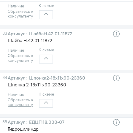
К схеме
Наличие
Обратитесь к
консультанту
33
ШайбаН.42.01-11872
Шайба Н.42.01-11872
К схеме
Наличие
Обратитесь к
консультанту
34
Шпонка2-18х11х90-23360
Шпонка 2-18х11 х90-23360
К схеме
Наличие
Обратитесь к
консультанту
35
ЕДЦГ118.000-07
Гидроцилиндр