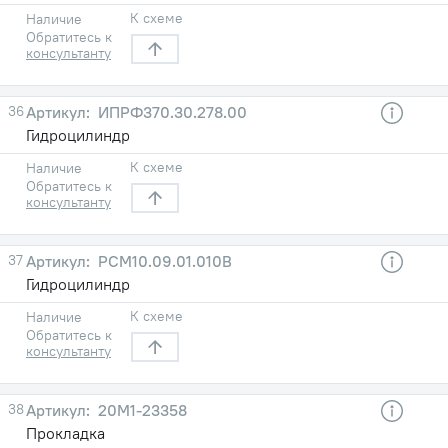
К схеме
Наличие
Обратитесь к
консультанту
36
ИПРФ370.30.278.00
Гидроцилиндр
К схеме
Наличие
Обратитесь к
консультанту
37
РСМ10.09.01.010В
Гидроцилиндр
К схеме
Наличие
Обратитесь к
консультанту
38
20М1-23358
Прокладка