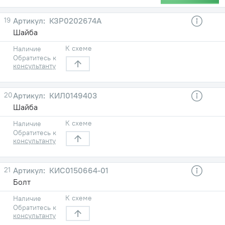
19
КЗР0202674А
Шайба
К схеме
Наличие
Обратитесь к
консультанту
20
КИЛ0149403
Шайба
К схеме
Наличие
Обратитесь к
консультанту
21
КИС0150664-01
Болт
К схеме
Наличие
Обратитесь к
консультанту