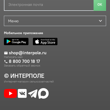
ОК
Меню
Мобильное приложение
shop@interpole.ru
Написать нам
8 800 700 18 17
Заказать обратный звонок
© ИНТЕРПОЛЕ
Интернет-магазин сельхоззапчастей