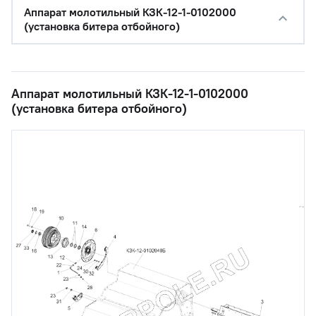
Аппарат молотильный КЗК-12-1-0102000
(установка битера отбойного)
Аппарат молотильный КЗК-12-1-0102000
(установка битера отбойного)