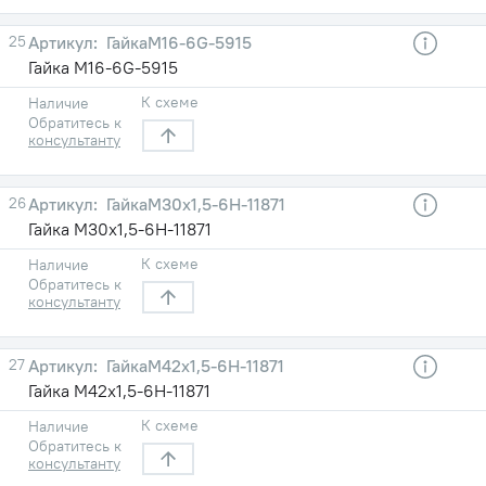
25
ГайкаМ16-6G-5915
Гайка М16-6G-5915
К схеме
Наличие
Обратитесь к
консультанту
26
ГайкаМ30х1,5-6Н-11871
Гайка М30х1,5-6Н-11871
К схеме
Наличие
Обратитесь к
консультанту
27
ГайкаМ42х1,5-6Н-11871
Гайка М42х1,5-6Н-11871
К схеме
Наличие
Обратитесь к
консультанту