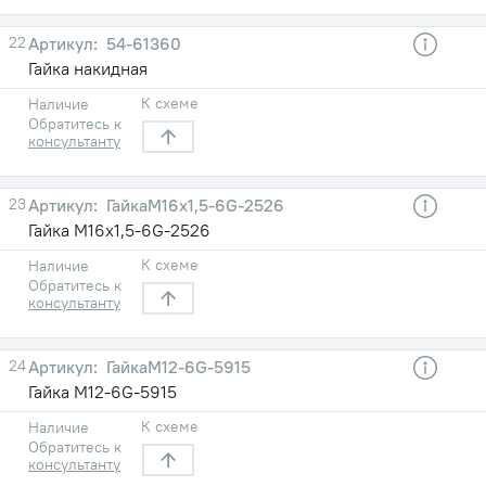
22
54-61360
Гайка накидная
К схеме
Наличие
Обратитесь к
консультанту
23
ГайкаМ16х1,5-6G-2526
Гайка М16х1,5-6G-2526
К схеме
Наличие
Обратитесь к
консультанту
24
ГайкаМ12-6G-5915
Гайка М12-6G-5915
К схеме
Наличие
Обратитесь к
консультанту