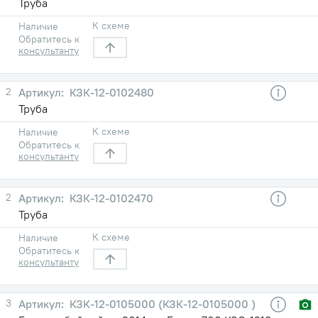
Труба
К схеме
Наличие
Обратитесь к
консультанту
2
КЗК-12-0102480
Труба
К схеме
Наличие
Обратитесь к
консультанту
2
КЗК-12-0102470
Труба
К схеме
Наличие
Обратитесь к
консультанту
3
КЗК-12-0105000 (КЗК-12-0105000 )