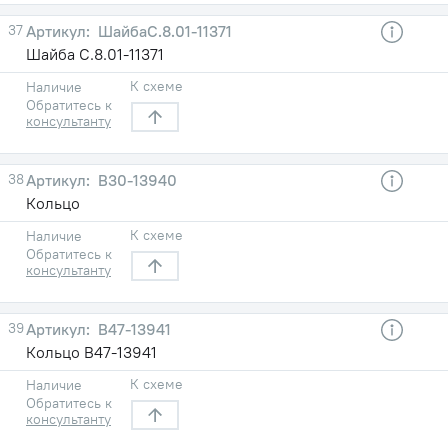
37
ШайбаС.8.01-11371
Шайба С.8.01-11371
К схеме
Наличие
Обратитесь к
консультанту
38
В30-13940
Кольцо
К схеме
Наличие
Обратитесь к
консультанту
39
В47-13941
Кольцо В47-13941
К схеме
Наличие
Обратитесь к
консультанту