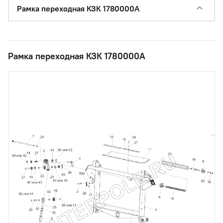
Рамка переходная КЗК 1780000А
Рамка переходная КЗК 1780000А