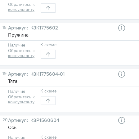
Обратитесь к
консультанту
18
КЗК1775602
Пружина
К схеме
Наличие
Обратитесь к
консультанту
19
КЗК1775604-01
Тяга
К схеме
Наличие
Обратитесь к
консультанту
20
КЗР1560604
Ось
К схеме
Наличие