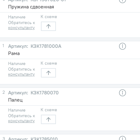
Пружина сдвоенная
К схеме
Наличие
Обратитесь к
консультанту
1
КЗК1781000А
Рама
К схеме
Наличие
Обратитесь к
консультанту
2
КЗК1780070
Палец
К схеме
Наличие
Обратитесь к
консультанту
3
КЗК1785010