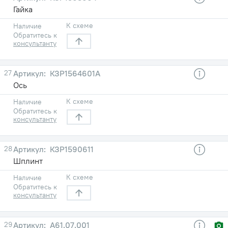
Гайка
К схеме
Наличие
Обратитесь к
консультанту
27
КЗР1564601А
Ось
К схеме
Наличие
Обратитесь к
консультанту
28
КЗР1590611
Шплинт
К схеме
Наличие
Обратитесь к
консультанту
29
А61.07.001