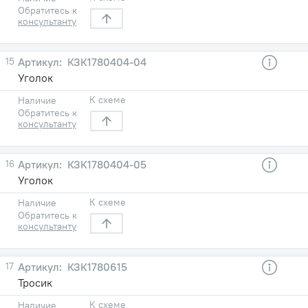
Обратитесь к
консультанту
15
КЗК1780404-04
Уголок
К схеме
Наличие
Обратитесь к
консультанту
16
КЗК1780404-05
Уголок
К схеме
Наличие
Обратитесь к
консультанту
17
КЗК1780615
Тросик
К схеме
Наличие