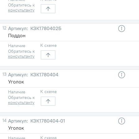
Обратитесь к
консультанту
12
КЗК1780402Б
Поддон
К схеме
Наличие
Обратитесь к
консультанту
13
КЗК1780404
Уголок
К схеме
Наличие
Обратитесь к
консультанту
14
КЗК1780404-01
Уголок
К схеме
Наличие