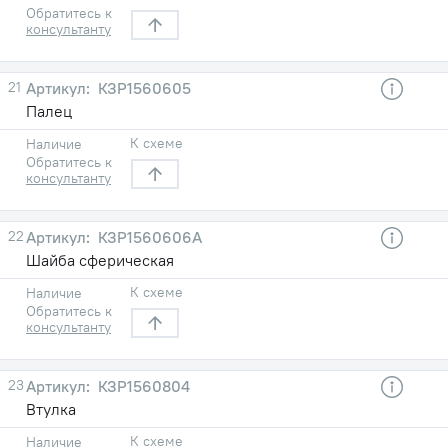
Обратитесь к
консультанту
21
КЗР1560605
Палец
К схеме
Наличие
Обратитесь к
консультанту
22
КЗР1560606А
Шайба сферическая
К схеме
Наличие
Обратитесь к
консультанту
23
КЗР1560804
Втулка
К схеме
Наличие