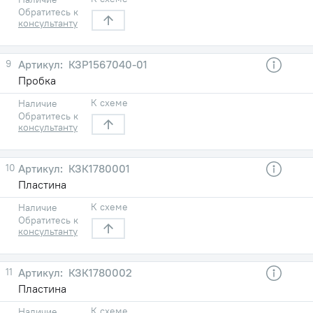
Обратитесь к
консультанту
9
КЗР1567040-01
Пробка
К схеме
Наличие
Обратитесь к
консультанту
10
КЗК1780001
Пластина
К схеме
Наличие
Обратитесь к
консультанту
11
КЗК1780002
Пластина
К схеме
Наличие