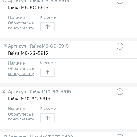
ГайкаМ6-6G-5915
Гайка М6-6G-5915
К схеме
Наличие
Обратитесь к
консультанту
20
ГайкаМ8-6G-5915
Гайка М8-6G-5915
К схеме
Наличие
Обратитесь к
консультанту
21
ГайкаМ10-6G-5915
Гайка М10-6G-5915
К схеме
Наличие
Обратитесь к
консультанту
22
Шайба6Т.65Г-6402