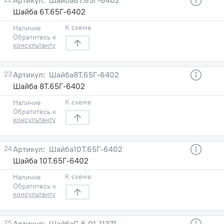
Шайба 6Т.65Г-6402
К схеме
Наличие
Обратитесь к
консультанту
23
Шайба8Т.65Г-6402
Шайба 8Т.65Г-6402
К схеме
Наличие
Обратитесь к
консультанту
24
Шайба10Т.65Г-6402
Шайба 10Т.65Г-6402
К схеме
Наличие
Обратитесь к
консультанту
25
ШайбаС.6.01-11371