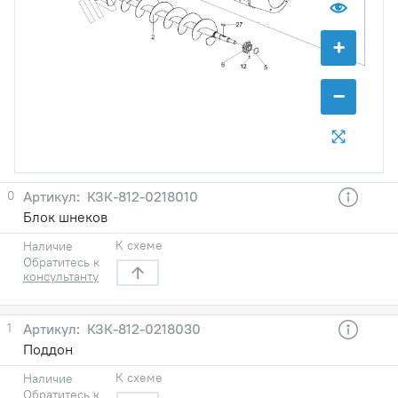
+
−
0
КЗК-812-0218010
Блок шнеков
К схеме
Наличие
Обратитесь к
консультанту
1
КЗК-812-0218030
Поддон
К схеме
Наличие
Обратитесь к