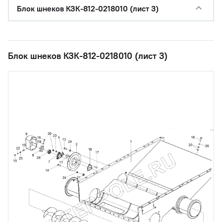
Блок шнеков КЗК-812-0218010 (лист 3)
Блок шнеков КЗК-812-0218010 (лист 3)