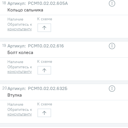
18
РСМ10.02.02.605А
Кольцо сальника
К схеме
Наличие
Обратитесь к
консультанту
19
РСМ10.02.02.616
Болт колеса
К схеме
Наличие
Обратитесь к
консультанту
20
РСМ10.02.02.632Б
Втулка
К схеме
Наличие
Обратитесь к
консультанту