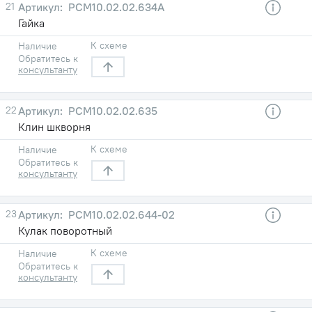
21
РСМ10.02.02.634А
Гайка
К схеме
Наличие
Обратитесь к
консультанту
22
РСМ10.02.02.635
Клин шкворня
К схеме
Наличие
Обратитесь к
консультанту
23
РСМ10.02.02.644-02
Кулак поворотный
К схеме
Наличие
Обратитесь к
консультанту