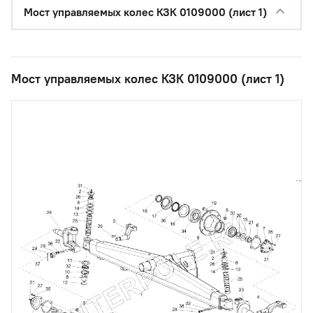
Мост управляемых колес КЗК 0109000 (лист 1)
Мост управляемых колес КЗК 0109000 (лист 1)