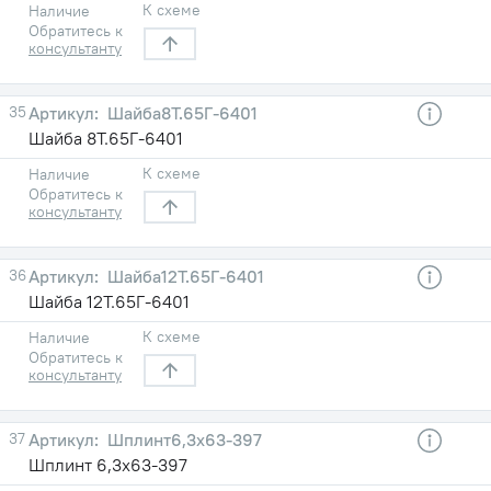
К схеме
Наличие
Обратитесь к
консультанту
35
Шайба8Т.65Г-6401
Шайба 8Т.65Г-6401
К схеме
Наличие
Обратитесь к
консультанту
36
Шайба12Т.65Г-6401
Шайба 12Т.65Г-6401
К схеме
Наличие
Обратитесь к
консультанту
37
Шплинт6,3х63-397
Шплинт 6,3х63-397