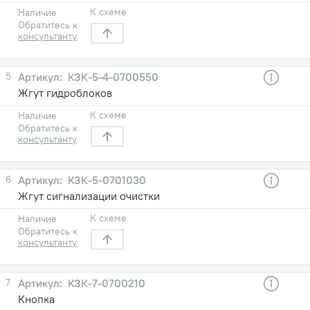
К схеме
Наличие
Обратитесь к
консультанту
5
КЗК-5-4-0700550
Жгут гидроблоков
К схеме
Наличие
Обратитесь к
консультанту
6
КЗК-5-0701030
Жгут сигнализации очистки
К схеме
Наличие
Обратитесь к
консультанту
7
КЗК-7-0700210
Кнопка