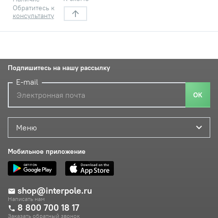
Обратитесь к
консультанту
Подпишитесь на нашу рассылку
E-mail
ОК
Меню
Мобильное приложение
shop@interpole.ru
Написать нам
8 800 700 18 17
Заказать обратный звонок