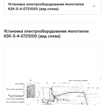
Установка электрооборудования молотилки
КЗК-5-4-0721000 (вид слева)
Установка электрооборудования молотилки
КЗК-5-4-0721000 (вид слева)