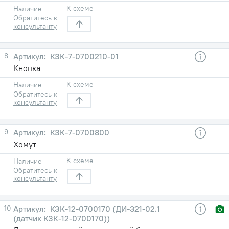
К схеме
Наличие
Обратитесь к
консультанту
8
КЗК-7-0700210-01
Кнопка
К схеме
Наличие
Обратитесь к
консультанту
9
КЗК-7-0700800
Хомут
К схеме
Наличие
Обратитесь к
консультанту
10
КЗК-12-0700170 (ДИ-321-02.1
(датчик КЗК-12-0700170))