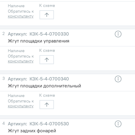
К схеме
Наличие
Обратитесь к
консультанту
2
КЗК-5-4-0700330
Жгут площадки управления
К схеме
Наличие
Обратитесь к
консультанту
3
КЗК-5-4-0700340
Жгут площадки дополнительный
К схеме
Наличие
Обратитесь к
консультанту
4
КЗК-5-4-0700530
Жгут задних фонарей