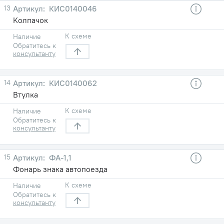
13
КИС0140046
Колпачок
К схеме
Наличие
Обратитесь к
консультанту
14
КИС0140062
Втулка
К схеме
Наличие
Обратитесь к
консультанту
15
ФА-1,1
Фонарь знака автопоезда
К схеме
Наличие
Обратитесь к
консультанту