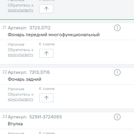
Обратитесь к
консультанту
21
3723.3712
Фонарь передний многофункциональный
К схеме
Наличие
Обратитесь к
консультанту
22
7313.3716
Фонарь задний
К схеме
Наличие
Обратитесь к
консультанту
23
529И-3724065
Втулка
К схеме
Наличие