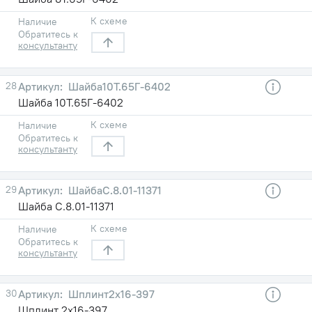
К схеме
Наличие
Обратитесь к
консультанту
28
Шайба10Т.65Г-6402
Шайба 10Т.65Г-6402
К схеме
Наличие
Обратитесь к
консультанту
29
ШайбаС.8.01-11371
Шайба С.8.01-11371
К схеме
Наличие
Обратитесь к
консультанту
30
Шплинт2x16-397
Шплинт 2x16-397