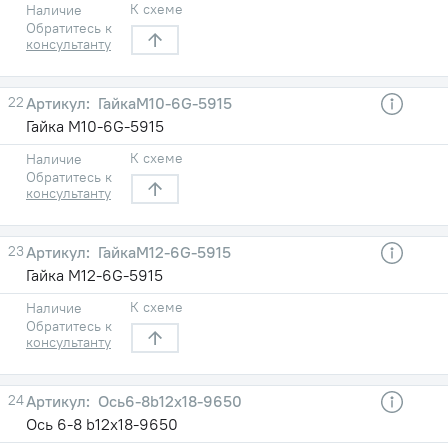
К схеме
Наличие
Обратитесь к
консультанту
22
ГайкаM10-6G-5915
Гайка M10-6G-5915
К схеме
Наличие
Обратитесь к
консультанту
23
ГайкаM12-6G-5915
Гайка M12-6G-5915
К схеме
Наличие
Обратитесь к
консультанту
24
Ось6-8b12x18-9650
Ось 6-8 b12x18-9650