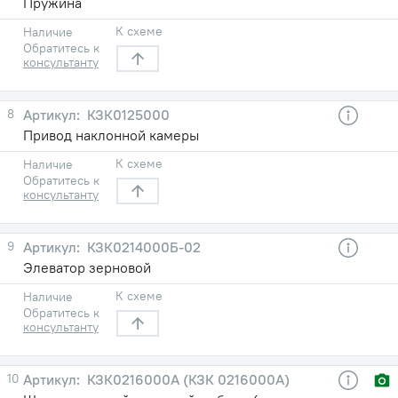
Пружина
К схеме
Наличие
Обратитесь к
консультанту
8
КЗК0125000
Привод наклонной камеры
К схеме
Наличие
Обратитесь к
консультанту
9
КЗК0214000Б-02
Элеватор зерновой
К схеме
Наличие
Обратитесь к
консультанту
10
КЗК0216000А (КЗК 0216000А)