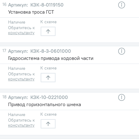
16
КЗК-8-0119150
Установка троса ГСТ
К схеме
Наличие
Обратитесь к
консультанту
17
КЗК-8-3-0601000
Гидросистема привода ходовой части
К схеме
Наличие
Обратитесь к
консультанту
18
КЗК-10-0221000
Привод горизонтального шнека
К схеме
Наличие
Обратитесь к
консультанту