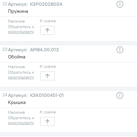
22
КЗР0202800А
Пружина
К схеме
Наличие
Обратитесь к
консультанту
23
АМ84.00.013
Обойма
К схеме
Наличие
Обратитесь к
консультанту
24
КЗК0100451-01
Крышка
К схеме
Наличие
Обратитесь к
консультанту