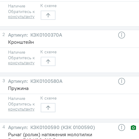
К схеме
Наличие
Обратитесь к
консультанту
2
КЗК0100370А
Кронштейн
К схеме
Наличие
Обратитесь к
консультанту
3
КЗК0100580А
Пружина
К схеме
Наличие
Обратитесь к
консультанту
4
КЗК0100590 (КЗК 0100590)
Рычаг (ролик) натяжения молотилки