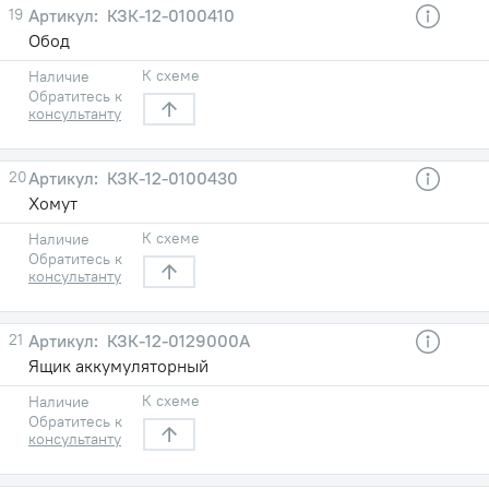
19
КЗК-12-0100410
Обод
К схеме
Наличие
Обратитесь к
консультанту
20
КЗК-12-0100430
Хомут
К схеме
Наличие
Обратитесь к
консультанту
21
КЗК-12-0129000А
Ящик аккумуляторный
К схеме
Наличие
Обратитесь к
консультанту