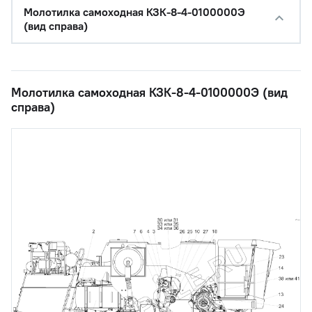
Молотилка самоходная КЗК-8-4-0100000Э
(вид справа)
Молотилка самоходная КЗК-8-4-0100000Э (вид
справа)