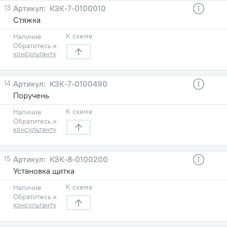
13
КЗК-7-0100010
Стяжка
К схеме
Наличие
Обратитесь к
консультанту
14
КЗК-7-0100490
Поручень
К схеме
Наличие
Обратитесь к
консультанту
15
КЗК-8-0100200
Установка щитка
К схеме
Наличие
Обратитесь к
консультанту