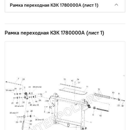
Рамка переходная КЗК 1780000А (лист 1)
Рамка переходная КЗК 1780000А (лист 1)