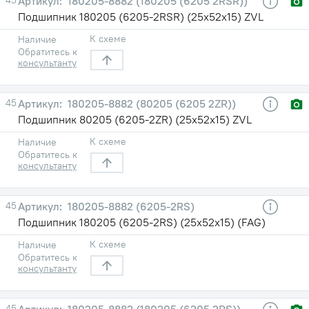
180205-8882 (180205 (6205 2RSR))
Подшипник 180205 (6205-2RSR) (25х52х15) ZVL
К схеме
Наличие
Обратитесь к
консультанту
45
180205-8882 (80205 (6205 2ZR))
Подшипник 80205 (6205-2ZR) (25х52х15) ZVL
К схеме
Наличие
Обратитесь к
консультанту
45
180205-8882 (6205-2RS)
Подшипник 180205 (6205-2RS) (25х52х15) (FAG)
К схеме
Наличие
Обратитесь к
консультанту
45
180205-8882 (180205 (6205 2RS))