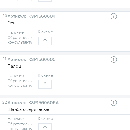
20
КЗР1560604
Ось
К схеме
Наличие
Обратитесь к
консультанту
21
КЗР1560605
Палец
К схеме
Наличие
Обратитесь к
консультанту
22
КЗР1560606А
Шайба сферическая
К схеме
Наличие
Обратитесь к
консультанту