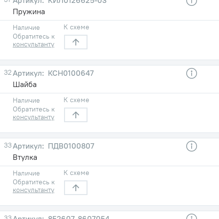
Пружина
К схеме
Наличие
Обратитесь к
консультанту
32
КСН0100647
Шайба
К схеме
Наличие
Обратитесь к
консультанту
33
ПДВ0100807
Втулка
К схеме
Наличие
Обратитесь к
консультанту
33
852607-8607054