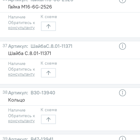
Гайка М16-6G-2526
К схеме
Наличие
Обратитесь к
консультанту
37
ШайбаС.8.01-11371
Шайба С.8.01-11371
К схеме
Наличие
Обратитесь к
консультанту
38
В30-13940
Кольцо
К схеме
Наличие
Обратитесь к
консультанту
39
В47-13941