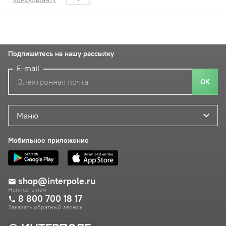
Подпишитесь на нашу рассылку
E-mail
ОК
Меню
Мобильное приложение
shop@interpole.ru
Написать нам
8 800 700 18 17
Заказать обратный звонок