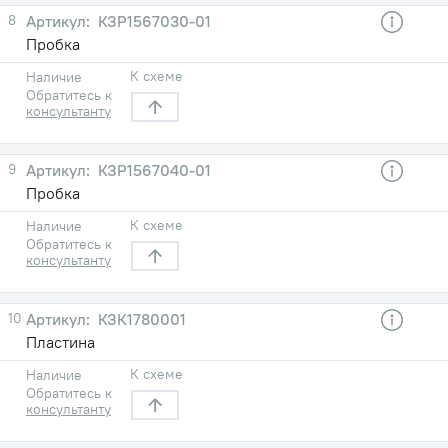
8
КЗР1567030-01
Пробка
К схеме
Наличие
Обратитесь к
консультанту
9
КЗР1567040-01
Пробка
К схеме
Наличие
Обратитесь к
консультанту
10
КЗК1780001
Пластина
К схеме
Наличие
Обратитесь к
консультанту