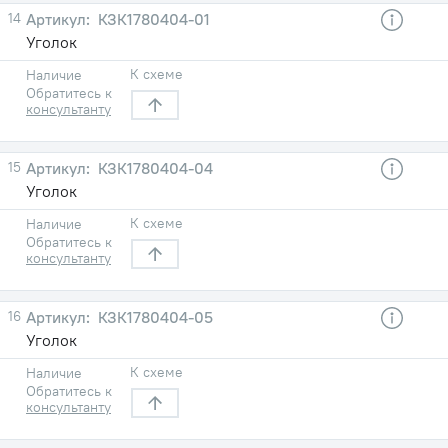
14
КЗК1780404-01
Уголок
К схеме
Наличие
Обратитесь к
консультанту
15
КЗК1780404-04
Уголок
К схеме
Наличие
Обратитесь к
консультанту
16
КЗК1780404-05
Уголок
К схеме
Наличие
Обратитесь к
консультанту