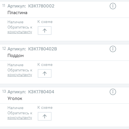
11
КЗК1780002
Пластина
К схеме
Наличие
Обратитесь к
консультанту
12
КЗК1780402В
Поддон
К схеме
Наличие
Обратитесь к
консультанту
13
КЗК1780404
Уголок
К схеме
Наличие
Обратитесь к
консультанту