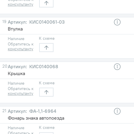
консультанту
19
КИС0140061-03
Втулка
К схеме
Наличие
Обратитесь к
консультанту
20
КИС0140068
Крышка
К схеме
Наличие
Обратитесь к
консультанту
21
ФА-1,1-6964
Фонарь знака автопоезда
К схеме
Наличие
Обратитесь к