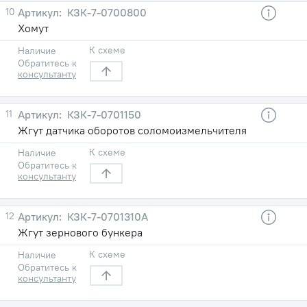
10
КЗК-7-0700800
Хомут
К схеме
Наличие
Обратитесь к
консультанту
11
КЗК-7-0701150
Жгут датчика оборотов соломоизмельчителя
К схеме
Наличие
Обратитесь к
консультанту
12
КЗК-7-0701310А
Жгут зернового бункера
К схеме
Наличие
Обратитесь к
консультанту