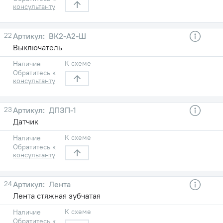
консультанту
22
ВК2-А2-Ш
Выключатель
К схеме
Наличие
Обратитесь к
консультанту
23
ДПЗП-1
Датчик
К схеме
Наличие
Обратитесь к
консультанту
24
Лента
Лента стяжная зубчатая
К схеме
Наличие
Обратитесь к