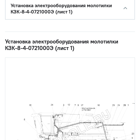
Установка электрооборудования молотилки
КЗК-8-4-0721000Э (лист 1)
Установка электрооборудования молотилки
КЗК-8-4-0721000Э (лист 1)