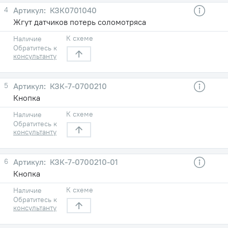
4
КЗК0701040
Жгут датчиков потерь соломотряса
К схеме
Наличие
Обратитесь к
консультанту
5
КЗК-7-0700210
Кнопка
К схеме
Наличие
Обратитесь к
консультанту
6
КЗК-7-0700210-01
Кнопка
К схеме
Наличие
Обратитесь к
консультанту