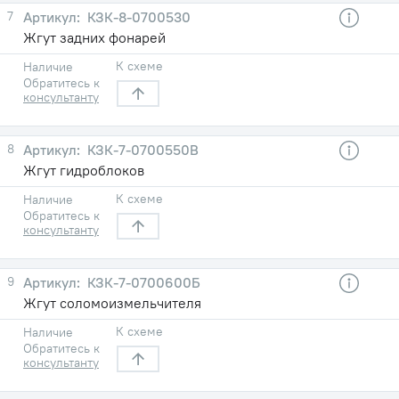
7
КЗК-8-0700530
Жгут задних фонарей
К схеме
Наличие
Обратитесь к
консультанту
8
КЗК-7-0700550В
Жгут гидроблоков
К схеме
Наличие
Обратитесь к
консультанту
9
КЗК-7-0700600Б
Жгут соломоизмельчителя
К схеме
Наличие
Обратитесь к
консультанту