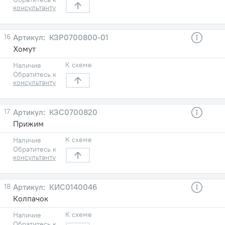
консультанту
16
КЗР0700800-01
Хомут
К схеме
Наличие
Обратитесь к
консультанту
17
КЗС0700820
Прижим
К схеме
Наличие
Обратитесь к
консультанту
18
КИС0140046
Колпачок
К схеме
Наличие
Обратитесь к