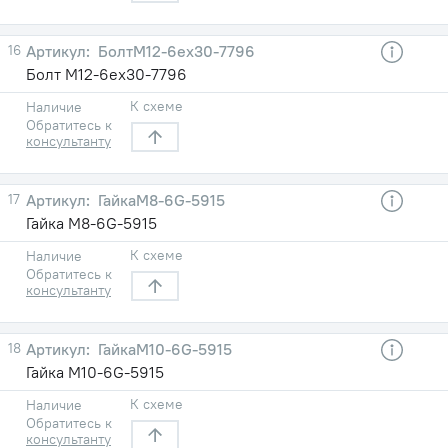
16
БолтМ12-6ех30-7796
Болт М12-6ех30-7796
К схеме
Наличие
Обратитесь к
консультанту
17
ГайкаМ8-6G-5915
Гайка М8-6G-5915
К схеме
Наличие
Обратитесь к
консультанту
18
ГайкаМ10-6G-5915
Гайка М10-6G-5915
К схеме
Наличие
Обратитесь к
консультанту