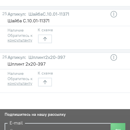
25
ШайбаС.10.01-11371
Шайба С.10.01-11371
К схеме
Наличие
Обратитесь к
консультанту
26
Шплинт2х20-397
Шплинт 2х20-397
К схеме
Наличие
Обратитесь к
консультанту
Подпишитесь на нашу рассылку
E-mail