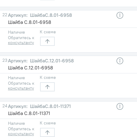
22
ШайбаС.8.01-6958
Шайба С.8.01-6958
К схеме
Наличие
Обратитесь к
консультанту
23
ШайбаС.12.01-6958
Шайба С.12.01-6958
К схеме
Наличие
Обратитесь к
консультанту
24
ШайбаС.8.01-11371
Шайба С.8.01-11371
К схеме
Наличие
Обратитесь к
консультанту