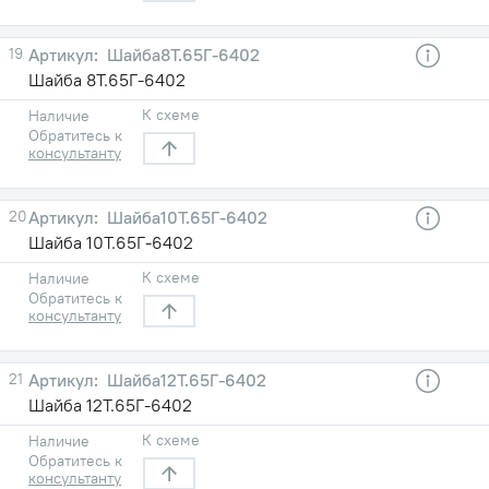
19
Шайба8Т.65Г-6402
Шайба 8Т.65Г-6402
К схеме
Наличие
Обратитесь к
консультанту
20
Шайба10Т.65Г-6402
Шайба 10Т.65Г-6402
К схеме
Наличие
Обратитесь к
консультанту
21
Шайба12Т.65Г-6402
Шайба 12Т.65Г-6402
К схеме
Наличие
Обратитесь к
консультанту