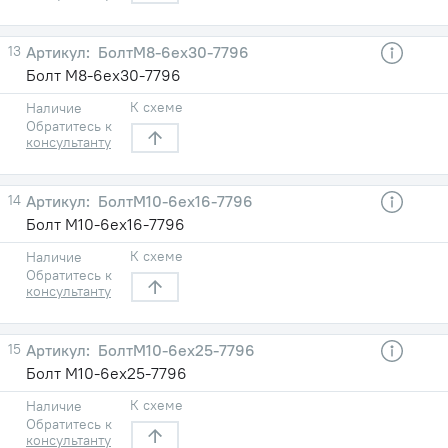
13
БолтМ8-6ех30-7796
Болт М8-6ех30-7796
К схеме
Наличие
Обратитесь к
консультанту
14
БолтМ10-6ех16-7796
Болт М10-6ех16-7796
К схеме
Наличие
Обратитесь к
консультанту
15
БолтМ10-6ех25-7796
Болт М10-6ех25-7796
К схеме
Наличие
Обратитесь к
консультанту