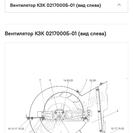
Вентилятор КЗК 0217000Б-01 (вид слева)
Вентилятор КЗК 0217000Б-01 (вид слева)