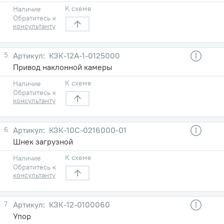
К схеме
Наличие
Обратитесь к
консультанту
5
КЗК-12А-1-0125000
Привод наклонной камеры
К схеме
Наличие
Обратитесь к
консультанту
6
КЗК-10C-0216000-01
Шнек загрузной
К схеме
Наличие
Обратитесь к
консультанту
7
КЗК-12-0100060
Упор