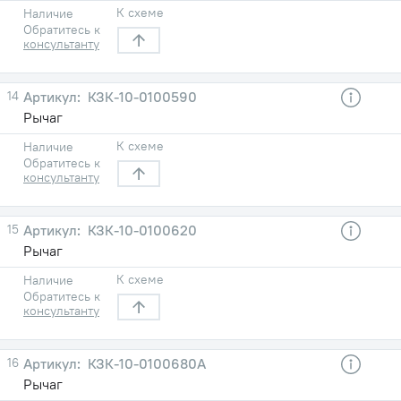
К схеме
Наличие
Обратитесь к
консультанту
14
КЗК-10-0100590
Рычаг
К схеме
Наличие
Обратитесь к
консультанту
15
КЗК-10-0100620
Рычаг
К схеме
Наличие
Обратитесь к
консультанту
16
КЗК-10-0100680А
Рычаг