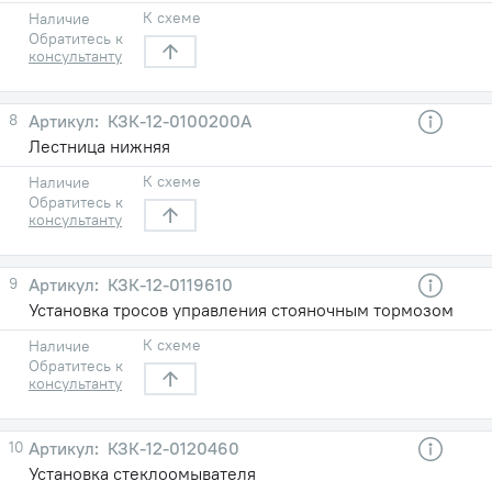
К схеме
Наличие
Обратитесь к
консультанту
8
КЗК-12-0100200А
Лестница нижняя
К схеме
Наличие
Обратитесь к
консультанту
9
КЗК-12-0119610
Установка тросов управления стояночным тормозом
К схеме
Наличие
Обратитесь к
консультанту
10
КЗК-12-0120460
Установка стеклоомывателя