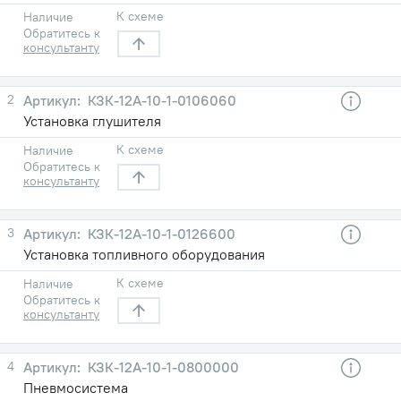
К схеме
Наличие
Обратитесь к
консультанту
2
КЗК-12А-10-1-0106060
Установка глушителя
К схеме
Наличие
Обратитесь к
консультанту
3
КЗК-12А-10-1-0126600
Установка топливного оборудования
К схеме
Наличие
Обратитесь к
консультанту
4
КЗК-12А-10-1-0800000
Пневмосистема