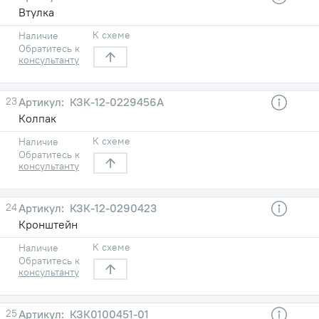
Втулка
К схеме
Наличие
Обратитесь к
консультанту
23
КЗК-12-0229456А
Колпак
К схеме
Наличие
Обратитесь к
консультанту
24
КЗК-12-0290423
Кронштейн
К схеме
Наличие
Обратитесь к
консультанту
25
КЗК0100451-01