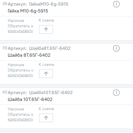
38
ГайкаМ10-6g-5915
Гайка М10-6g-5915
К схеме
Наличие
Обратитесь к
консультанту
39
Шайба8Т.65Г-6402
Шайба 8Т.65Г-6402
К схеме
Наличие
Обратитесь к
консультанту
40
Шайба10Т.65Г-6402
Шайба 10Т.65Г-6402
К схеме
Наличие
Обратитесь к
консультанту