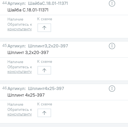
44
ШайбаC.18.01-11371
Шайба C.18.01-11371
К схеме
Наличие
Обратитесь к
консультанту
45
Шплинт3,2х20-397
Шплинт 3,2х20-397
К схеме
Наличие
Обратитесь к
консультанту
46
Шплинт4х25-397
Шплинт 4х25-397
К схеме
Наличие
Обратитесь к
консультанту