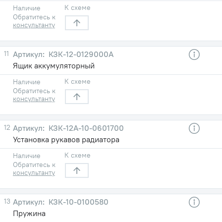
К схеме
Наличие
Обратитесь к
консультанту
11
КЗК-12-0129000А
Ящик аккумуляторный
К схеме
Наличие
Обратитесь к
консультанту
12
КЗК-12А-10-0601700
Установка рукавов радиатора
К схеме
Наличие
Обратитесь к
консультанту
13
КЗК-10-0100580
Пружина