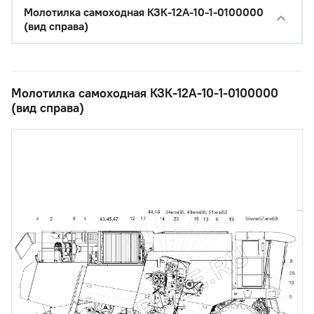
Молотилка самоходная КЗК-12А-10-1-0100000
(вид справа)
Молотилка самоходная КЗК-12А-10-1-0100000
(вид справа)