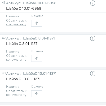
41
ШайбаC10.01-6958
Шайба C 10.01-6958
К схеме
Наличие
Обратитесь к
консультанту
42
ШайбаC.8.01-11371
Шайба C.8.01-11371
К схеме
Наличие
Обратитесь к
консультанту
43
ШайбаC.10.01-11371
Шайба C.10.01-11371
К схеме
Наличие
Обратитесь к
консультанту