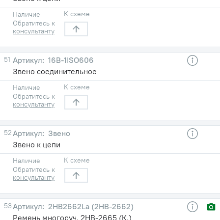
К схеме
Наличие
Обратитесь к
консультанту
51
16B-1ISO606
Звено соединительное
К схеме
Наличие
Обратитесь к
консультанту
52
Звено
Звено к цепи
К схеме
Наличие
Обратитесь к
консультанту
53
2HB2662La (2НВ-2662)
Ремень многоруч. 2НВ-2665 (К.)