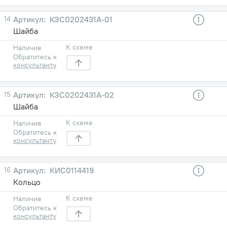
14
КЗС0202431А-01
Шайба
К схеме
Наличие
Обратитесь к
консультанту
15
КЗС0202431А-02
Шайба
К схеме
Наличие
Обратитесь к
консультанту
16
КИС0114419
Кольцо
К схеме
Наличие
Обратитесь к
консультанту