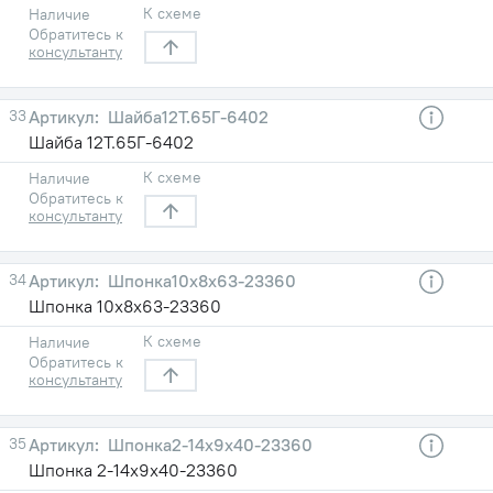
К схеме
Наличие
Обратитесь к
консультанту
33
Шайба12Т.65Г-6402
Шайба 12Т.65Г-6402
К схеме
Наличие
Обратитесь к
консультанту
34
Шпонка10х8х63-23360
Шпонка 10х8х63-23360
К схеме
Наличие
Обратитесь к
консультанту
35
Шпонка2-14х9х40-23360
Шпонка 2-14х9х40-23360