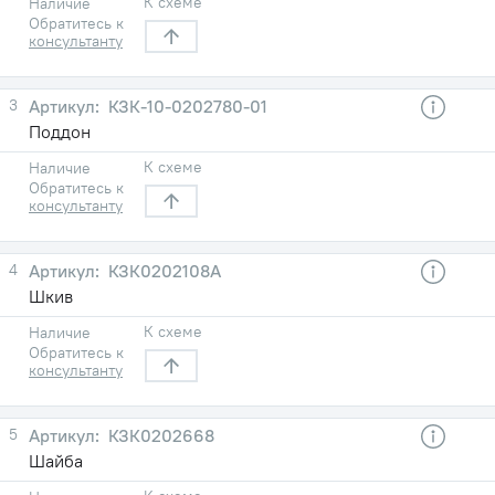
К схеме
Наличие
Обратитесь к
консультанту
3
КЗК-10-0202780-01
Поддон
К схеме
Наличие
Обратитесь к
консультанту
4
КЗК0202108А
Шкив
К схеме
Наличие
Обратитесь к
консультанту
5
КЗК0202668
Шайба