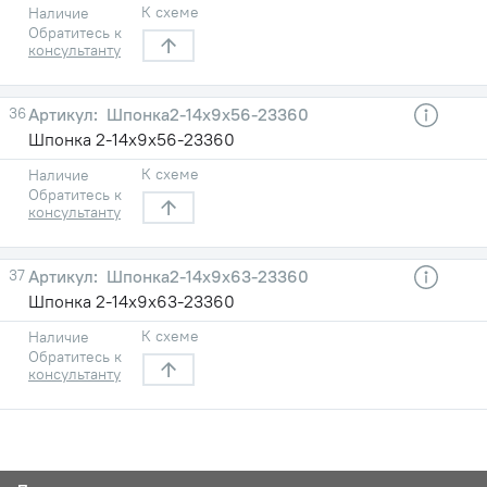
К схеме
Наличие
Обратитесь к
консультанту
36
Шпонка2-14х9х56-23360
Шпонка 2-14х9х56-23360
К схеме
Наличие
Обратитесь к
консультанту
37
Шпонка2-14х9х63-23360
Шпонка 2-14х9х63-23360
К схеме
Наличие
Обратитесь к
консультанту