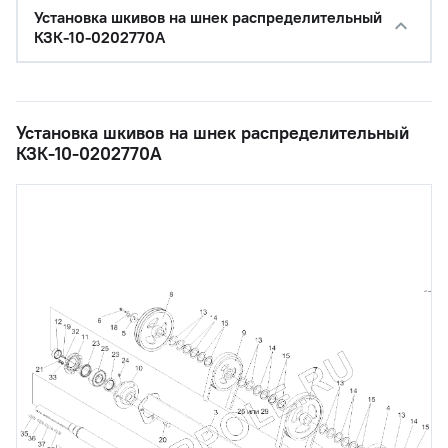
Установка шкивов на шнек распределительный
КЗК-10-0202770А
Установка шкивов на шнек распределительный
КЗК-10-0202770А