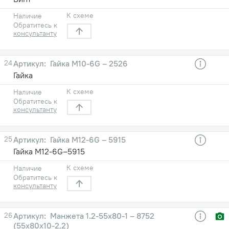
К схеме
Наличие
Обратитесь к
консультанту
24
Гайка М10-6G – 2526
Гайка
К схеме
Наличие
Обратитесь к
консультанту
25
Гайка М12-6G – 5915
Гайка М12-6G–5915
К схеме
Наличие
Обратитесь к
консультанту
26
Манжета 1.2-55х80-1 – 8752
(55х80х10-2,2)