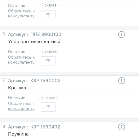
К схеме
Наличие
Обратитесь к
консультанту
6
ППЕ 3900100
Упор противооткатный
К схеме
Наличие
Обратитесь к
консультанту
7
КЗР 1590002
Крышка
К схеме
Наличие
Обратитесь к
консультанту
8
КЗР 1590402
Пружина