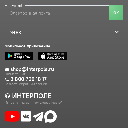
E-mail
ОК
Меню
Мобильное приложение
shop@interpole.ru
Написать нам
8 800 700 18 17
Заказать обратный звонок
© ИНТЕРПОЛЕ
Интернет-магазин сельхоззапчастей