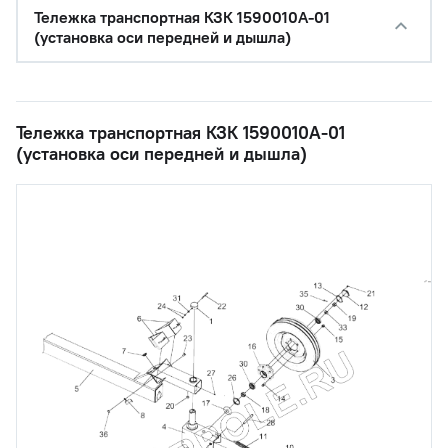
Тележка транспортная КЗК 1590010А-01
(установка оси передней и дышла)
Тележка транспортная КЗК 1590010А-01
(установка оси передней и дышла)