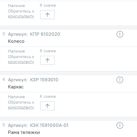
К схеме
Наличие
Обратитесь к
консультанту
3
КПР 6102020
Колесо
К схеме
Наличие
Обратитесь к
консультанту
4
КЗР 1593010
Каркас
К схеме
Наличие
Обратитесь к
консультанту
5
КЗК 1591000А-01
Рама тележки