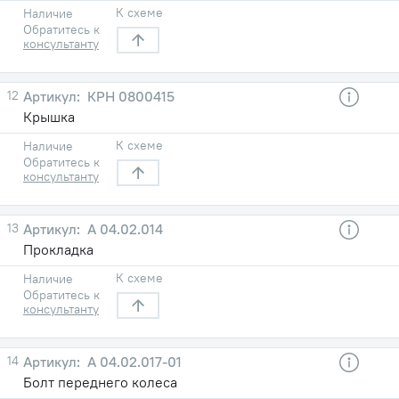
К схеме
Наличие
Обратитесь к
консультанту
12
КРН 0800415
Крышка
К схеме
Наличие
Обратитесь к
консультанту
13
А 04.02.014
Прокладка
К схеме
Наличие
Обратитесь к
консультанту
14
А 04.02.017-01
Болт переднего колеса