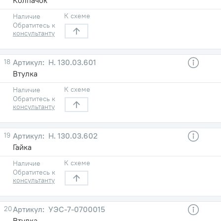
К схеме
Наличие
Обратитесь к
консультанту
18
Н. 130.03.601
Втулка
К схеме
Наличие
Обратитесь к
консультанту
19
Н. 130.03.602
Гайка
К схеме
Наличие
Обратитесь к
консультанту
20
УЭС-7-0700015
Втулка