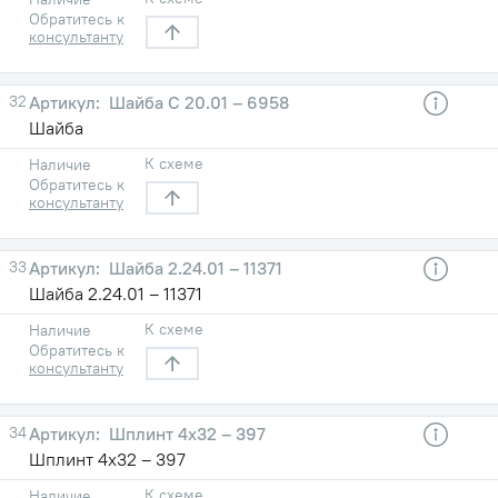
Обратитесь к
консультанту
32
Шайба C 20.01 – 6958
Шайба
К схеме
Наличие
Обратитесь к
консультанту
33
Шайба 2.24.01 – 11371
Шайба 2.24.01 – 11371
К схеме
Наличие
Обратитесь к
консультанту
34
Шплинт 4х32 – 397
Шплинт 4х32 – 397
К схеме
Наличие