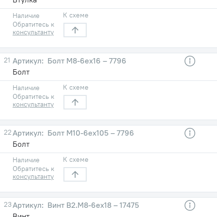
К схеме
Наличие
Обратитесь к
консультанту
21
Болт М8-6eх16 – 7796
Болт
К схеме
Наличие
Обратитесь к
консультанту
22
Болт М10-6eх105 – 7796
Болт
К схеме
Наличие
Обратитесь к
консультанту
23
Винт B2.М8-6eх18 – 17475
Винт