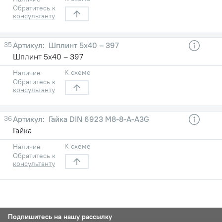
Обратитесь к
консультанту
35
Шплинт 5х40 – 397
Шплинт 5х40 – 397
К схеме
Наличие
Обратитесь к
консультанту
36
Гайка DIN 6923 М8-8-A-A3G
Гайка
К схеме
Наличие
Обратитесь к
консультанту
Подпишитесь на нашу рассылку