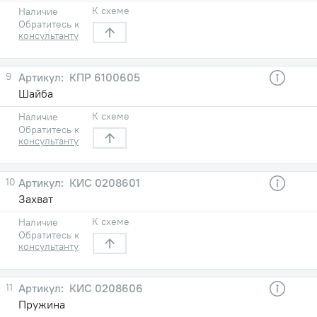
К схеме
Наличие
Обратитесь к
консультанту
9
КПР 6100605
Шайба
К схеме
Наличие
Обратитесь к
консультанту
10
КИС 0208601
Захват
К схеме
Наличие
Обратитесь к
консультанту
11
КИС 0208606
Пружина