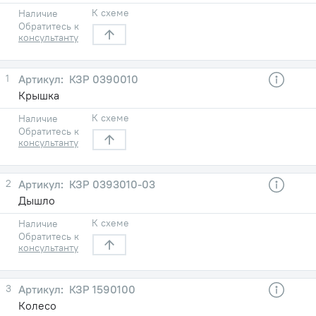
К схеме
Наличие
Обратитесь к
консультанту
1
КЗР 0390010
Крышка
К схеме
Наличие
Обратитесь к
консультанту
2
КЗР 0393010-03
Дышло
К схеме
Наличие
Обратитесь к
консультанту
3
КЗР 1590100
Колесо