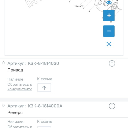
+
−
0
КЗК-8-1814030
Привод
К схеме
Наличие
Обратитесь к
консультанту
0
КЗК-8-1814000А
Реверс
К схеме
Наличие
Обратитесь к