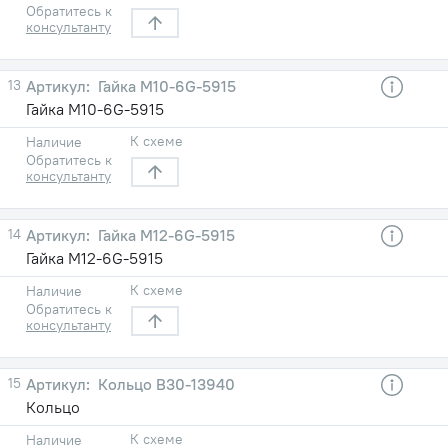
Обратитесь к
консультанту
13
Гайка М10-6G-5915
Гайка М10-6G-5915
К схеме
Наличие
Обратитесь к
консультанту
14
Гайка М12-6G-5915
Гайка М12-6G-5915
К схеме
Наличие
Обратитесь к
консультанту
15
Кольцо В30-13940
Кольцо
К схеме
Наличие