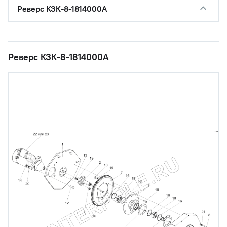
Реверс КЗК-8-1814000А
Реверс КЗК-8-1814000А