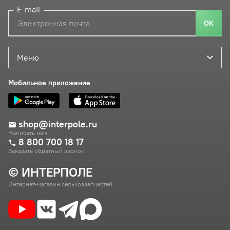
E-mail
ОК
Меню
Мобильное приложение
shop@interpole.ru
Написать нам
8 800 700 18 17
Заказать обратный звонок
© ИНТЕРПОЛЕ
Интернет-магазин сельхоззапчастей