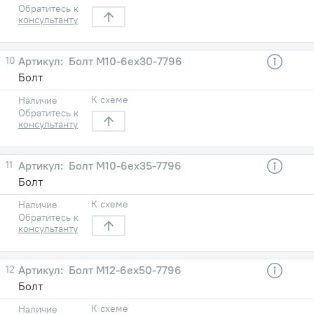
Обратитесь к
консультанту
10
Болт М10-6eх30-7796
Болт
К схеме
Наличие
Обратитесь к
консультанту
11
Болт М10-6eх35-7796
Болт
К схеме
Наличие
Обратитесь к
консультанту
12
Болт М12-6eх50-7796
Болт
К схеме
Наличие