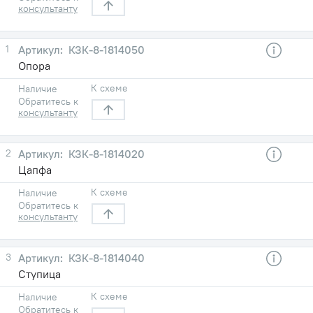
консультанту
1
КЗК-8-1814050
Опора
К схеме
Наличие
Обратитесь к
консультанту
2
КЗК-8-1814020
Цапфа
К схеме
Наличие
Обратитесь к
консультанту
3
КЗК-8-1814040
Ступица
К схеме
Наличие
Обратитесь к