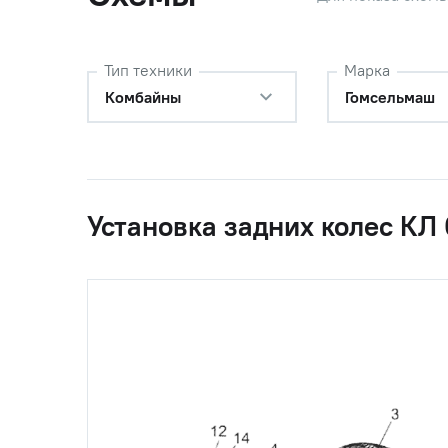
Тип техники
Марка
Комбайны
Гомсельмаш
Установка задних колес КЛ