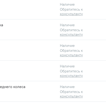
Наличие
Обратитесь к
консультанту
ка
Наличие
Обратитесь к
консультанту
Наличие
Обратитесь к
консультанту
Наличие
Обратитесь к
консультанту
еднего колеса
Наличие
Обратитесь к
консультанту