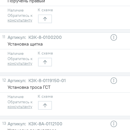
Поручень правый
К схеме
Наличие
Обратитесь к
консультанту
11
КЗК-8-0100200
Установка щитка
К схеме
Наличие
Обратитесь к
консультанту
12
КЗК-8-0119150-01
Установка троса ГСТ
К схеме
Наличие
Обратитесь к
консультанту
13
КЗК-8А-0112100