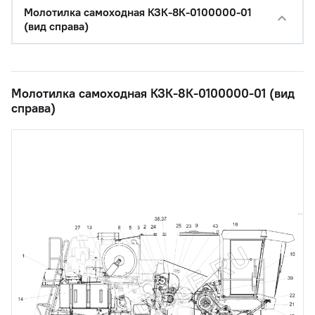
Молотилка самоходная КЗК-8К-0100000-01
(вид справа)
Молотилка самоходная КЗК-8К-0100000-01 (вид
справа)