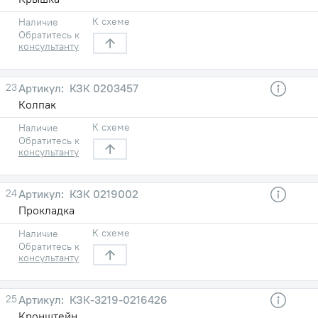
К схеме
Наличие
Обратитесь к
консультанту
23
КЗК 0203457
Колпак
К схеме
Наличие
Обратитесь к
консультанту
24
КЗК 0219002
Прокладка
К схеме
Наличие
Обратитесь к
консультанту
25
КЗК-3219-0216426
Кронштейн