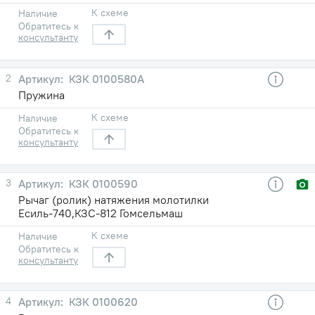
К схеме
Наличие
Обратитесь к
консультанту
2
КЗК 0100580А
Пружина
К схеме
Наличие
Обратитесь к
консультанту
3
КЗК 0100590
Рычаг (ролик) натяжения молотилки
Есиль-740,КЗС-812 Гомсельмаш
К схеме
Наличие
Обратитесь к
консультанту
4
КЗК 0100620