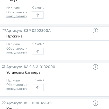
К схеме
Наличие
Обратитесь к
консультанту
20
КЗР 0202800А
Пружина
К схеме
Наличие
Обратитесь к
консультанту
21
КЗК-8-3-0132000
Установка бампера
К схеме
Наличие
Обратитесь к
консультанту
22
КЗК 0100451-01
Крышка