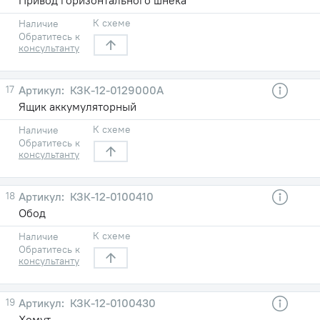
К схеме
Наличие
Обратитесь к
консультанту
17
КЗК-12-0129000А
Ящик аккумуляторный
К схеме
Наличие
Обратитесь к
консультанту
18
КЗК-12-0100410
Обод
К схеме
Наличие
Обратитесь к
консультанту
19
КЗК-12-0100430
Хомут