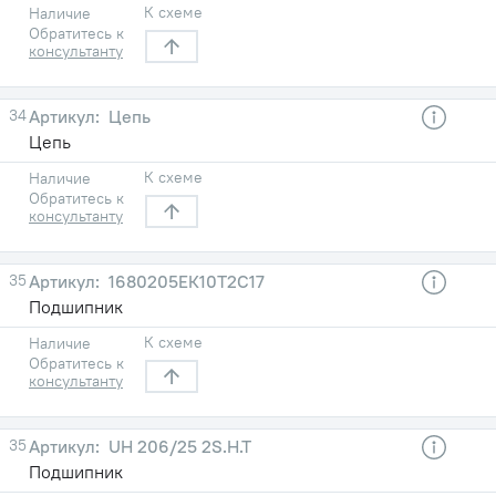
К схеме
Наличие
Обратитесь к
консультанту
34
Цепь
Цепь
К схеме
Наличие
Обратитесь к
консультанту
35
1680205ЕК10Т2С17
Подшипник
К схеме
Наличие
Обратитесь к
консультанту
35
UH 206/25 2S.H.T
Подшипник