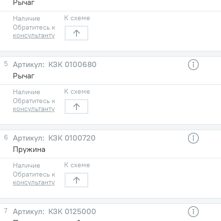
Рычаг
К схеме
Наличие
Обратитесь к
консультанту
5
КЗК 0100680
Рычаг
К схеме
Наличие
Обратитесь к
консультанту
6
КЗК 0100720
Пружина
К схеме
Наличие
Обратитесь к
консультанту
7
КЗК 0125000