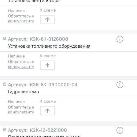
Установка вентилятора
К схеме
Наличие
Обратитесь к
консультанту
14
КЗК-8К-0126000
Установка топливного оборудования
К схеме
Наличие
Обратитесь к
консультанту
15
КЗК-8К-0600000-04
Гидросистема
К схеме
Наличие
Обратитесь к
консультанту
16
КЗК-10-0221000
Привод горизонтального шнека