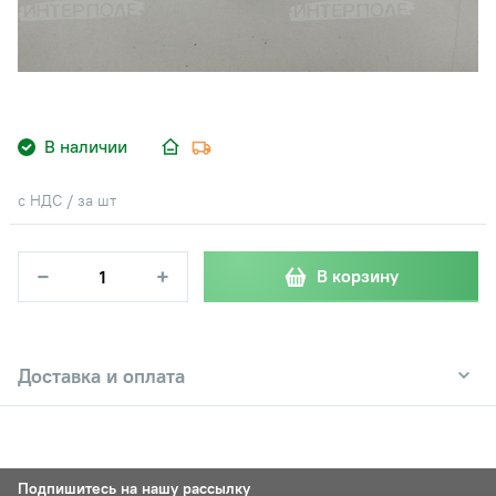
В наличии
с НДС / за шт
−
+
В корзину
Доставка и оплата
Подпишитесь на нашу рассылку