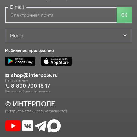
E-mail
ОК
Меню
Мобильное приложение
shop@interpole.ru
Написать нам
8 800 700 18 17
Заказать обратный звонок
© ИНТЕРПОЛЕ
Интернет-магазин сельхоззапчастей