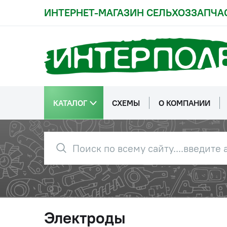
ИНТЕРНЕТ-МАГАЗИН СЕЛЬХОЗЗАПЧА
КАТАЛОГ
СХЕМЫ
О КОМПАНИИ
Электроды