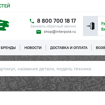
СТЕЙ
8 800 700 18 17
Р
Заказать обратный звонок
В
shop@interpole.ru
БРЕНДЫ
НОВОСТИ
ДОСТАВКА И ОПЛАТА
ВОЗВ