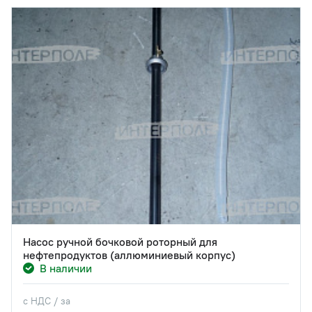
Насос ручной бочковой роторный для
нефтепродуктов (аллюминиевый корпус)
В наличии
с НДС / за