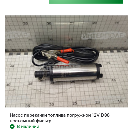
Насос перекачки топлива погружной 12V D38
несъемный фильтр
В наличии