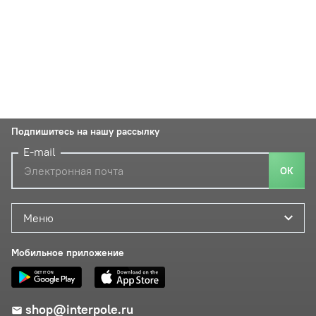
Подпишитесь на нашу рассылку
E-mail
ОК
Меню
Мобильное приложение
shop@interpole.ru