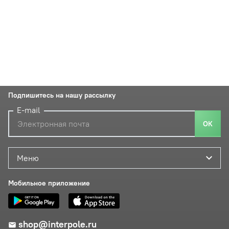
Подпишитесь на нашу рассылку
E-mail
ОК
Меню
Мобильное приложение
shop@interpole.ru