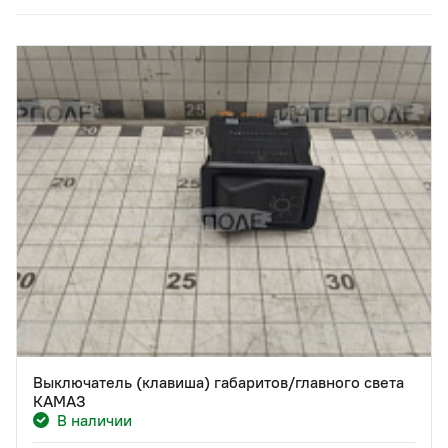
Выключатель (клавиша) габаритов/главного света
КАМАЗ
В наличии