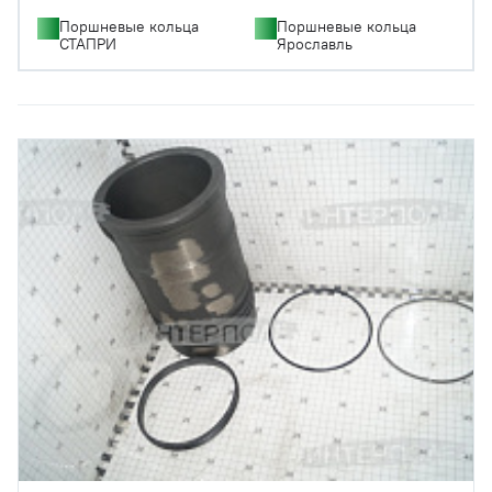
Поршневые кольца
Поршневые кольца
СТАПРИ
Ярославль