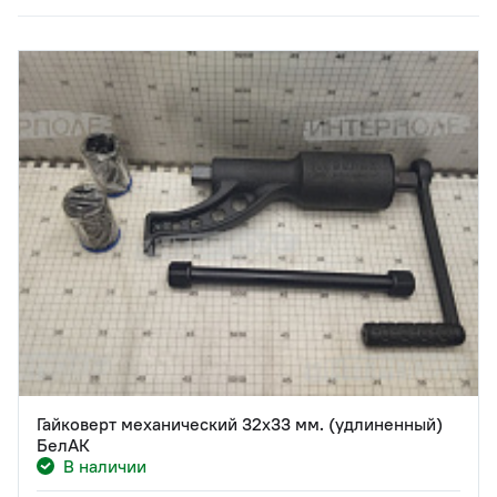
Гайковерт механический 32х33 мм. (удлиненный)
БелАК
В наличии