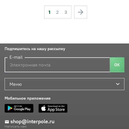
1
2
3
Подпишитесь на нашу рассылку
E-mail
ОК
Меню
Мобильное приложение
shop@interpole.ru
Написать нам