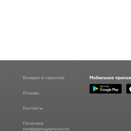
Возврат и гарантии
Мобильное прило
Отзывы
Контакты
Политика
конфиденциальности