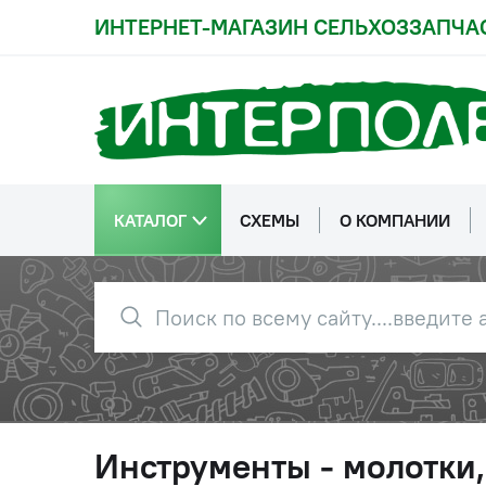
ИНТЕРНЕТ-МАГАЗИН СЕЛЬХОЗЗАПЧА
КАТАЛОГ
СХЕМЫ
О КОМПАНИИ
Инструменты - молотки,