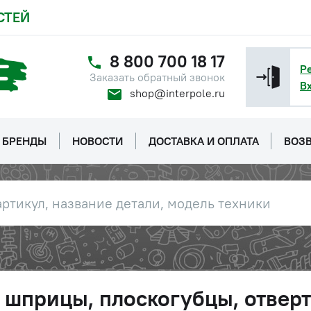
СТЕЙ
8 800 700 18 17
Р
Заказать обратный звонок
В
shop@interpole.ru
БРЕНДЫ
НОВОСТИ
ДОСТАВКА И ОПЛАТА
ВОЗВ
 шприцы, плоскогубцы, отвер