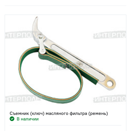
Съемник (ключ) масляного фильтра (ремень)
В наличии