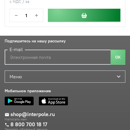
с НДС / за
−
+
Подпишитесь на нашу рассылку
E-mail
ОК
Меню
Мобильное приложение
shop@interpole.ru
Написать нам
8 800 700 18 17
Заказать обратный звонок