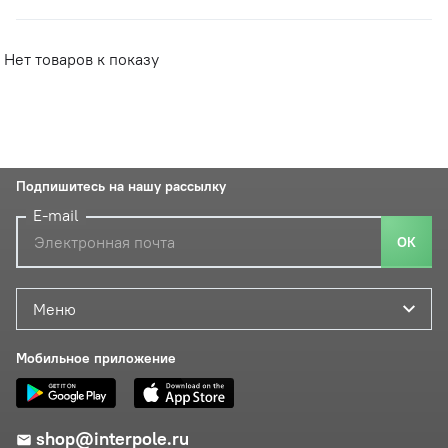
Нет товаров к показу
Подпишитесь на нашу рассылку
E-mail
ОК
Меню
Мобильное приложение
shop@interpole.ru