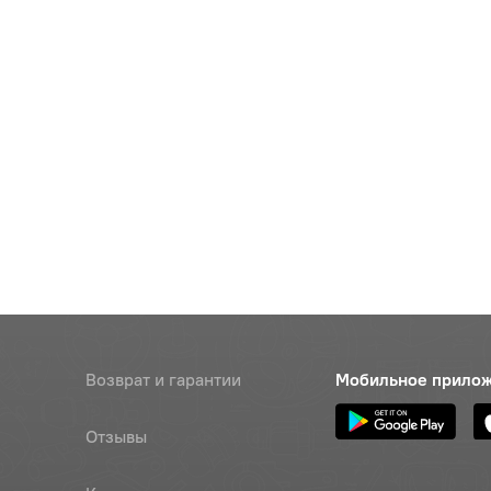
Возврат и гарантии
Мобильное прило
Отзывы