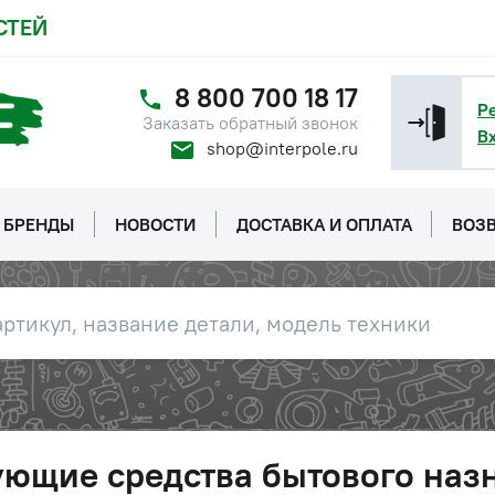
СТЕЙ
8 800 700 18 17
Р
Заказать обратный звонок
В
shop@interpole.ru
БРЕНДЫ
НОВОСТИ
ДОСТАВКА И ОПЛАТА
ВОЗВ
щие средства бытового назн