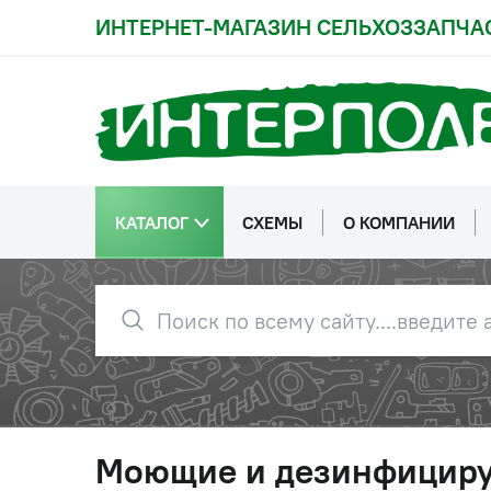
ИНТЕРНЕТ-МАГАЗИН СЕЛЬХОЗЗАПЧА
КАТАЛОГ
СХЕМЫ
О КОМПАНИИ
Моющие и дезинфицирую