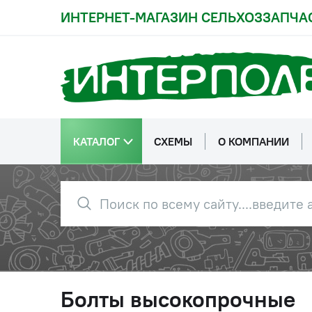
ИНТЕРНЕТ-МАГАЗИН СЕЛЬХОЗЗАПЧА
КАТАЛОГ
СХЕМЫ
О КОМПАНИИ
Болты высокопрочные