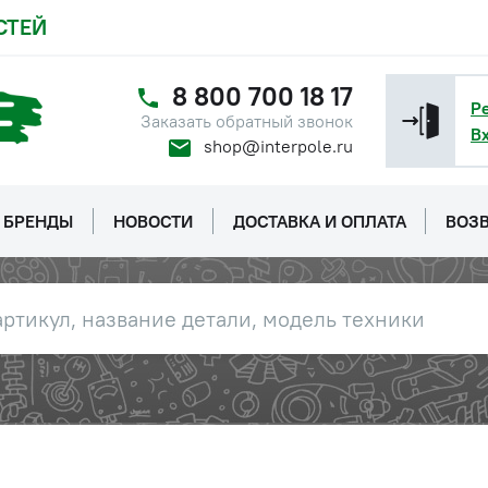
СТЕЙ
8 800 700 18 17
Р
Заказать обратный звонок
В
shop@interpole.ru
БРЕНДЫ
НОВОСТИ
ДОСТАВКА И ОПЛАТА
ВОЗВ