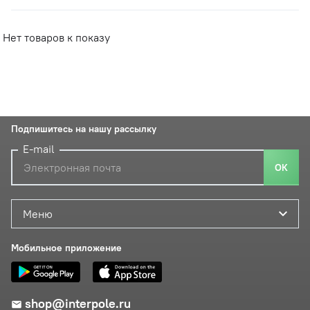
Нет товаров к показу
Подпишитесь на нашу рассылку
E-mail
ОК
Меню
Мобильное приложение
shop@interpole.ru