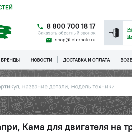
СТЕЙ
8 800 700 18 17
Р
Заказать обратный звонок
В
shop@interpole.ru
БРЕНДЫ
НОВОСТИ
ДОСТАВКА И ОПЛАТА
ВОЗВ
при, Кама для двигателя на 