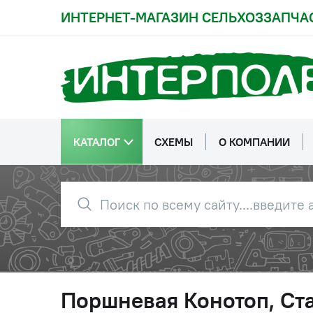
ИНТЕРНЕТ-МАГАЗИН СЕЛЬХОЗЗАПЧА
КАТАЛОГ
СХЕМЫ
О КОМПАНИИ
Поршневая Конотоп, Ста