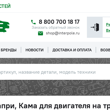
СТЕЙ
8 800 700 18 17
Р
Заказать обратный звонок
В
shop@interpole.ru
БРЕНДЫ
НОВОСТИ
ДОСТАВКА И ОПЛАТА
ВОЗВ
при, Кама для двигателя на 