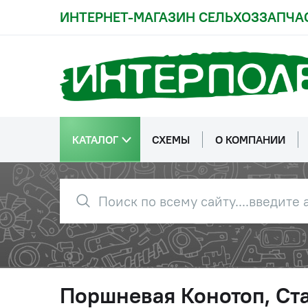
ИНТЕРНЕТ-МАГАЗИН СЕЛЬХОЗЗАПЧА
КАТАЛОГ
СХЕМЫ
О КОМПАНИИ
Поршневая Конотоп, Ста