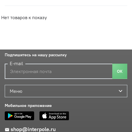
Нет товаров к показу
Подпишитесь на нашу рассылку
E-mail
ОК
Меню
Мобильное приложение
shop@interpole.ru