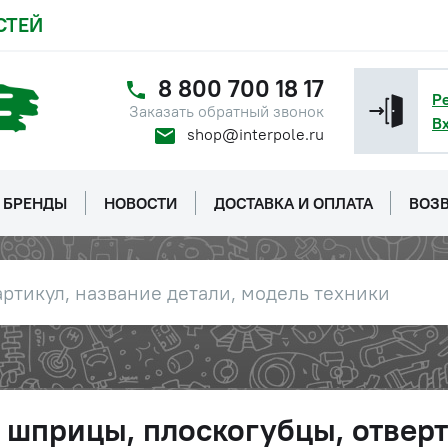
СТЕЙ
8 800 700 18 17
Р
Заказать обратный звонок
В
shop@interpole.ru
БРЕНДЫ
НОВОСТИ
ДОСТАВКА И ОПЛАТА
ВОЗВ
 шприцы, плоскогубцы, отвер