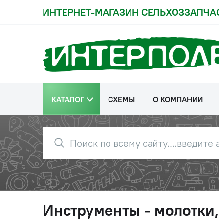
ИНТЕРНЕТ-МАГАЗИН СЕЛЬХОЗЗАПЧА
КАТАЛОГ
СХЕМЫ
О КОМПАНИИ
Инструменты - молотки,