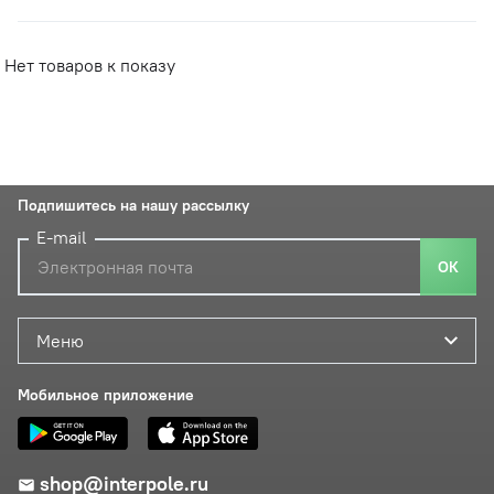
Нет товаров к показу
Подпишитесь на нашу рассылку
E-mail
ОК
Меню
Мобильное приложение
shop@interpole.ru