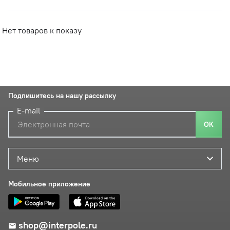
Нет товаров к показу
Подпишитесь на нашу рассылку
E-mail
ОК
Меню
Мобильное приложение
shop@interpole.ru