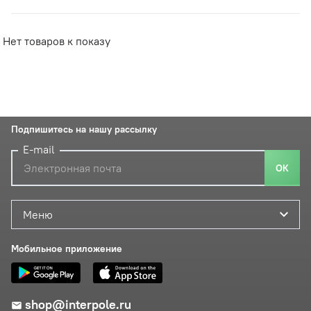
Нет товаров к показу
Подпишитесь на нашу рассылку
E-mail
ОК
Меню
Мобильное приложение
shop@interpole.ru