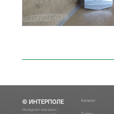
© ИНТЕРПОЛЕ
Каталог
Интернет-магазин
Схемы