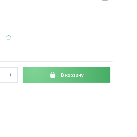
+
В корзину