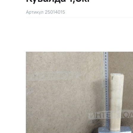
Артикул 25014015