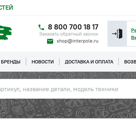
СТЕЙ
8 800 700 18 17
Р
Заказать обратный звонок
В
shop@interpole.ru
БРЕНДЫ
НОВОСТИ
ДОСТАВКА И ОПЛАТА
ВОЗВ