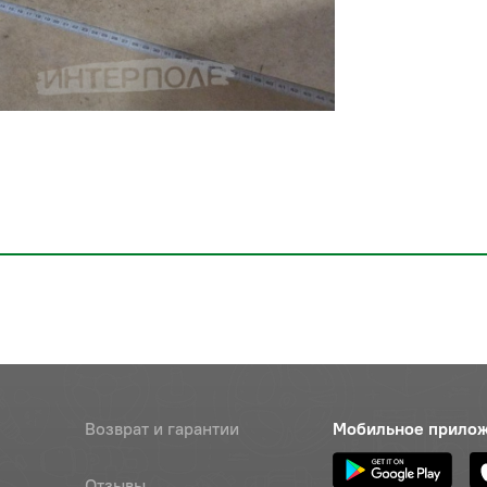
Возврат и гарантии
Мобильное прило
Отзывы