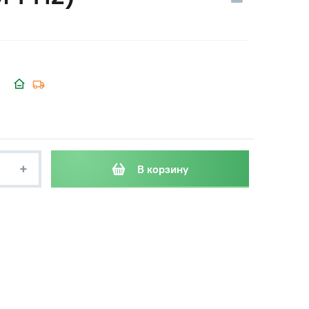
+
В корзину