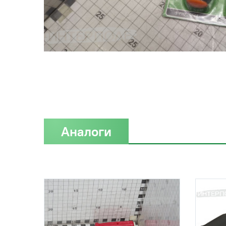
Аналоги