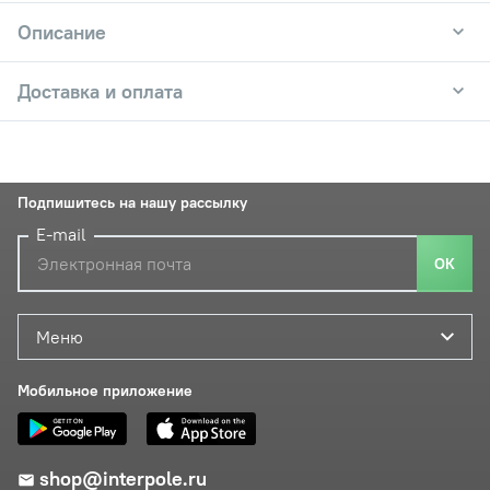
Описание
Доставка и оплата
Подпишитесь на нашу рассылку
E-mail
ОК
Меню
Мобильное приложение
shop@interpole.ru