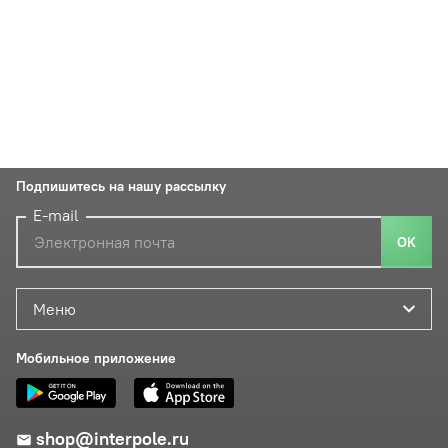
Подпишитесь на нашу рассылку
E-mail
ОК
Меню
Мобильное приложение
shop@interpole.ru