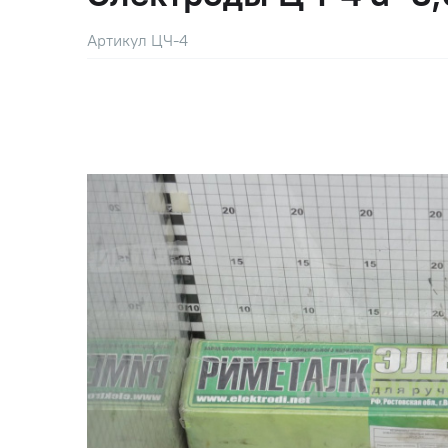
Артикул ЦЧ-4