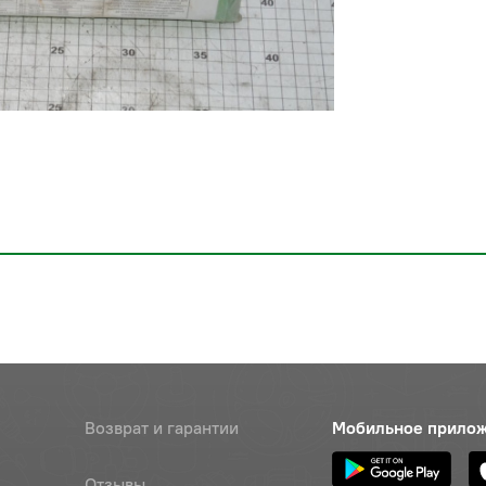
Возврат и гарантии
Мобильное прило
Отзывы