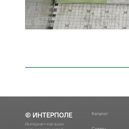
© ИНТЕРПОЛЕ
Каталог
Интернет-магазин
Схемы