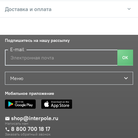
Доставка и оплата
Подпишитесь на нашу рассылку
E-mail
ОК
Меню
Мобильное приложение
shop@interpole.ru
Написать нам
8 800 700 18 17
Заказать обратный звонок