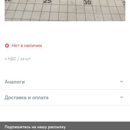
Нет в наличии
с НДС / за шт
Аналоги
Доставка и оплата
Подпишитесь на нашу рассылку