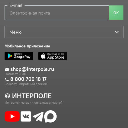
E-mail
ОК
Меню
Мобильное приложение
shop@interpole.ru
Написать нам
8 800 700 18 17
Заказать обратный звонок
© ИНТЕРПОЛЕ
Интернет-магазин сельхоззапчастей