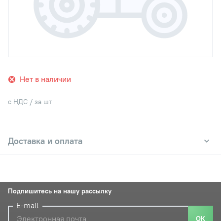
Нет в наличии
с НДС / за шт
Доставка и оплата
Подпишитесь на нашу рассылку
E-mail
ОК