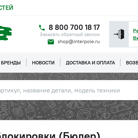
СТЕЙ
8 800 700 18 17
Р
Заказать обратный звонок
В
shop@interpole.ru
БРЕНДЫ
НОВОСТИ
ДОСТАВКА И ОПЛАТА
ВОЗВ
блокировки (Бюлер)