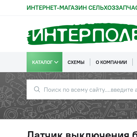
ИНТЕРНЕТ-МАГАЗИН СЕЛЬХОЗЗАПЧА
КАТАЛОГ
СХЕМЫ
О КОМПАНИИ
Датчик выключения 