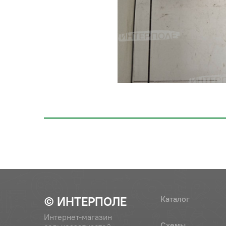
© ИНТЕРПОЛЕ
Каталог
Интернет-магазин
Схемы