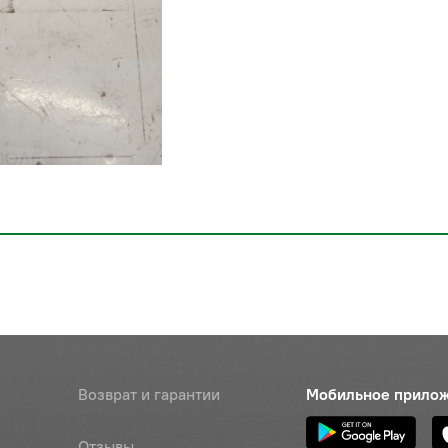
Возврат и гарантии
Мобильное прило
Отзывы