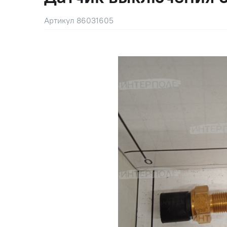
Артикул 86031605