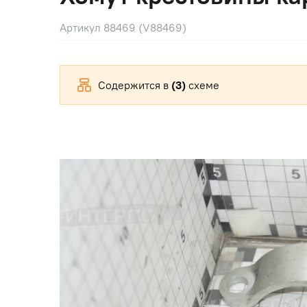
Артикул 88469 (V88469)
Содержится в
(3)
схеме