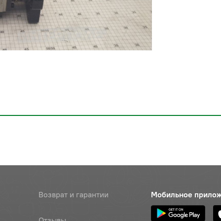
Возврат и гарантии
Мобильное прило
Отзывы