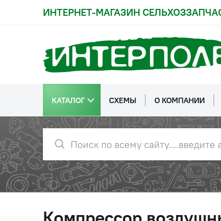
ИНТЕРНЕТ-МАГАЗИН СЕЛЬХОЗЗАПЧА
КАТАЛОГ
СХЕМЫ
О КОМПАНИИ
Компрессор воздушн