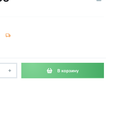
+
В корзину