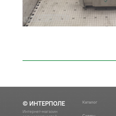
© ИНТЕРПОЛЕ
Каталог
Интернет-магазин
Схемы