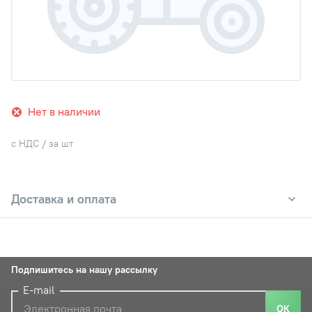
Нет в наличии
с НДС / за шт
Доставка и оплата
Подпишитесь на нашу рассылку
E-mail
ОК